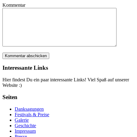
Kommentar
Interessante Links
Hier findest Du ein paar interessante Links! Viel Spaß auf unserer
Website :)
Seiten
Danksagungen
Festivals & Preise
Galerie
Geschichte
Impressum
Presse