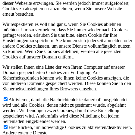
dieser Webseite erzwingen. Sie werden jedoch immer aufgefordert,
Cookies zu akzeptieren / abzulehnen, wenn Sie unsere Website
erneut besuchen.
Wir respektieren es voll und ganz, wenn Sie Cookies ablehnen
möchten. Um zu vermeiden, dass Sie immer wieder nach Cookies
gefragt werden, erlauben Sie uns bitte, einen Cookie für Ihre
Einstellungen zu speichern. Sie können sich jederzeit abmelden oder
andere Cookies zulassen, um unsere Dienste vollumfänglich nutzen
zu können. Wenn Sie Cookies ablehnen, werden alle gesetzten
Cookies auf unserer Domain entfernt.
Wir stellen Ihnen eine Liste der von Ihrem Computer auf unserer
Domain gespeicherten Cookies zur Verfügung. Aus
Sicherheitsgründen können wie Ihnen keine Cookies anzeigen, die
von anderen Domains gespeichert werden. Diese können Sie in den
Sicherheitseinstellungen Ihres Browsers einsehen.
Aktivieren, damit die Nachrichtenleiste dauerhaft ausgeblendet
wird und alle Cookies, denen nicht zugestimmt wurde, abgelehnt
werden. Wir benötigen zwei Cookies, damit diese Einstellung
gespeichert wird. Andernfalls wird diese Mitteilung bei jedem
Seitenladen eingeblendet werden.
Hier klicken, um notwendige Cookies zu aktivieren/deaktivieren.
Andere externe Dienste