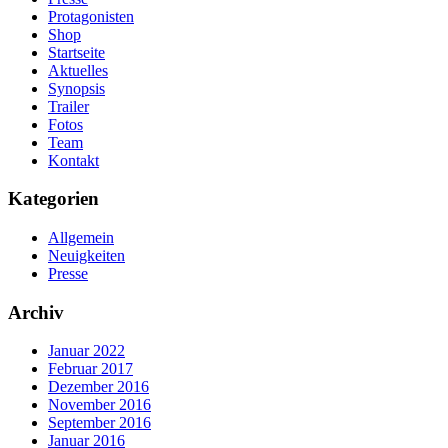
Protagonisten
Shop
Startseite
Aktuelles
Synopsis
Trailer
Fotos
Team
Kontakt
Kategorien
Allgemein
Neuigkeiten
Presse
Archiv
Januar 2022
Februar 2017
Dezember 2016
November 2016
September 2016
Januar 2016