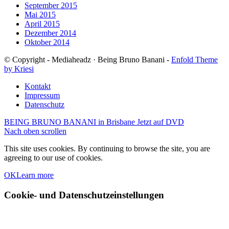
September 2015
Mai 2015
April 2015
Dezember 2014
Oktober 2014
© Copyright - Mediaheadz · Being Bruno Banani -
Enfold Theme
by Kriesi
Kontakt
Impressum
Datenschutz
BEING BRUNO BANANI in Brisbane
Jetzt auf DVD
Nach oben scrollen
This site uses cookies. By continuing to browse the site, you are
agreeing to our use of cookies.
OK
Learn more
Cookie- und Datenschutzeinstellungen