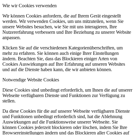
Wie wir Cookies verwenden
Wir können Cookies anfordern, die auf Ihrem Gerät eingestellt
werden. Wir verwenden Cookies, um uns mitzuteilen, wenn Sie
unsere Websites besuchen, wie Sie mit uns interagieren, Ihre
Nutzererfahrung verbessern und Ihre Beziehung zu unserer Website
anpassen.
Klicken Sie auf die verschiedenen Kategorienüberschriften, um
mehr zu erfahren. Sie können auch einige Ihrer Einstellungen
ändern. Beachten Sie, dass das Blockieren einiger Arten von
Cookies Auswirkungen auf Ihre Erfahrung auf unseren Websites
und auf die Dienste haben kann, die wir anbieten können.
Notwendige Website Cookies
Diese Cookies sind unbedingt erforderlich, um Ihnen die auf unserer
Webseite verfügbaren Dienste und Funktionen zur Verfügung zu
stellen.
Da diese Cookies für die auf unserer Webseite verfügbaren Dienste
und Funktionen unbedingt erforderlich sind, hat die Ablehnung
Auswirkungen auf die Funktionsweise unserer Webseite. Sie
können Cookies jederzeit blockieren oder löschen, indem Sie Ihre
Browsereinstellungen ändern und das Blockieren aller Cookies auf