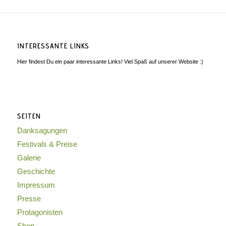
INTERESSANTE LINKS
Hier findest Du ein paar interessante Links! Viel Spaß auf unserer Website :)
SEITEN
Danksagungen
Festivals & Preise
Galerie
Geschichte
Impressum
Presse
Protagonisten
Shop