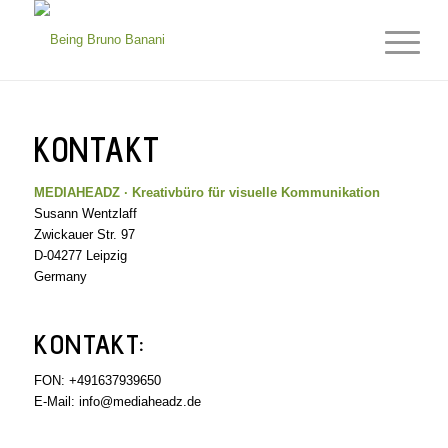
KONTAKT
MEDIAHEADZ · Kreativbüro für visuelle Kommunikation
Susann Wentzlaff
Zwickauer Str. 97
D-04277 Leipzig
Germany
KONTAKT:
FON: +491637939650
E-Mail: info@mediaheadz.de