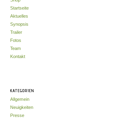
Startseite
Aktuelles
Synopsis
Trailer
Fotos
Team
Kontakt
KATEGORIEN
Allgemein
Neuigkeiten
Presse