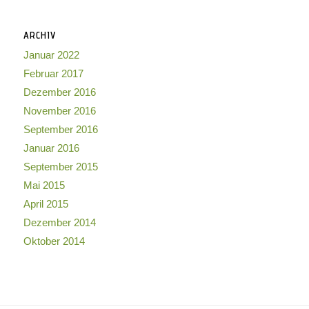
ARCHIV
Januar 2022
Februar 2017
Dezember 2016
November 2016
September 2016
Januar 2016
September 2015
Mai 2015
April 2015
Dezember 2014
Oktober 2014