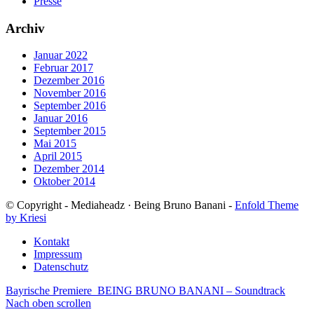
Presse
Archiv
Januar 2022
Februar 2017
Dezember 2016
November 2016
September 2016
Januar 2016
September 2015
Mai 2015
April 2015
Dezember 2014
Oktober 2014
© Copyright - Mediaheadz · Being Bruno Banani -
Enfold Theme
by Kriesi
Kontakt
Impressum
Datenschutz
Bayrische Premiere
BEING BRUNO BANANI – Soundtrack
Nach oben scrollen