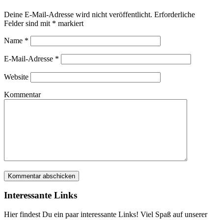
Deine E-Mail-Adresse wird nicht veröffentlicht.
Erforderliche
Felder sind mit
*
markiert
Name
*
E-Mail-Adresse
*
Website
Kommentar
Interessante Links
Hier findest Du ein paar interessante Links! Viel Spaß auf unserer