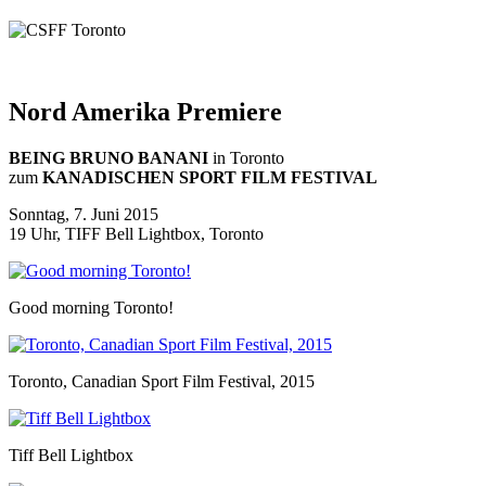
Nord Amerika Premiere
BEING BRUNO BANANI
in Toronto
zum
KANADISCHEN SPORT FILM FESTIVAL
Sonntag, 7. Juni 2015
19 Uhr, TIFF Bell Lightbox, Toronto
Good morning Toronto!
Toronto, Canadian Sport Film Festival, 2015
Tiff Bell Lightbox