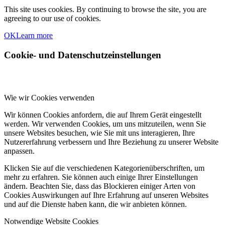
This site uses cookies. By continuing to browse the site, you are
agreeing to our use of cookies.
OK
Learn more
Cookie- und Datenschutzeinstellungen
Wie wir Cookies verwenden
Wir können Cookies anfordern, die auf Ihrem Gerät eingestellt
werden. Wir verwenden Cookies, um uns mitzuteilen, wenn Sie
unsere Websites besuchen, wie Sie mit uns interagieren, Ihre
Nutzererfahrung verbessern und Ihre Beziehung zu unserer Website
anpassen.
Klicken Sie auf die verschiedenen Kategorienüberschriften, um
mehr zu erfahren. Sie können auch einige Ihrer Einstellungen
ändern. Beachten Sie, dass das Blockieren einiger Arten von
Cookies Auswirkungen auf Ihre Erfahrung auf unseren Websites
und auf die Dienste haben kann, die wir anbieten können.
Notwendige Website Cookies