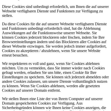
Diese Cookies sind unbedingt erforderlich, um Ihnen die auf unserer
Webseite verfügbaren Dienste und Funktionen zur Verfügung zu
stellen.
Da diese Cookies für die auf unserer Webseite verfügbaren Dienste
und Funktionen unbedingt erforderlich sind, hat die Ablehnung
Auswirkungen auf die Funktionsweise unserer Webseite. Sie
können Cookies jederzeit blockieren oder löschen, indem Sie Ihre
Browsereinstellungen ändern und das Blockieren aller Cookies auf
dieser Webseite erzwingen. Sie werden jedoch immer aufgefordert,
Cookies zu akzeptieren / abzulehnen, wenn Sie unsere Website
erneut besuchen.
Wir respektieren es voll und ganz, wenn Sie Cookies ablehnen
möchten. Um zu vermeiden, dass Sie immer wieder nach Cookies
gefragt werden, erlauben Sie uns bitte, einen Cookie für Ihre
Einstellungen zu speichern. Sie können sich jederzeit abmelden oder
andere Cookies zulassen, um unsere Dienste vollumfänglich nutzen
zu können. Wenn Sie Cookies ablehnen, werden alle gesetzten
Cookies auf unserer Domain entfernt.
Wir stellen Ihnen eine Liste der von Ihrem Computer auf unserer
Domain gespeicherten Cookies zur Verfügung. Aus
Sicherheitsgründen können wie Ihnen keine Cookies anzeigen, die