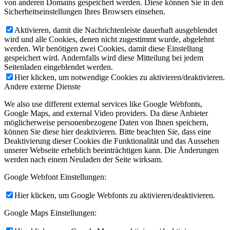
von anderen Domains gespeichert werden. Diese können Sie in den
Sicherheitseinstellungen Ihres Browsers einsehen.
Aktivieren, damit die Nachrichtenleiste dauerhaft ausgeblendet
wird und alle Cookies, denen nicht zugestimmt wurde, abgelehnt
werden. Wir benötigen zwei Cookies, damit diese Einstellung
gespeichert wird. Andernfalls wird diese Mitteilung bei jedem
Seitenladen eingeblendet werden.
Hier klicken, um notwendige Cookies zu aktivieren/deaktivieren.
Andere externe Dienste
We also use different external services like Google Webfonts,
Google Maps, and external Video providers. Da diese Anbieter
möglicherweise personenbezogene Daten von Ihnen speichern,
können Sie diese hier deaktivieren. Bitte beachten Sie, dass eine
Deaktivierung dieser Cookies die Funktionalität und das Aussehen
unserer Webseite erheblich beeinträchtigen kann. Die Änderungen
werden nach einem Neuladen der Seite wirksam.
Google Webfont Einstellungen:
Hier klicken, um Google Webfonts zu aktivieren/deaktivieren.
Google Maps Einstellungen: